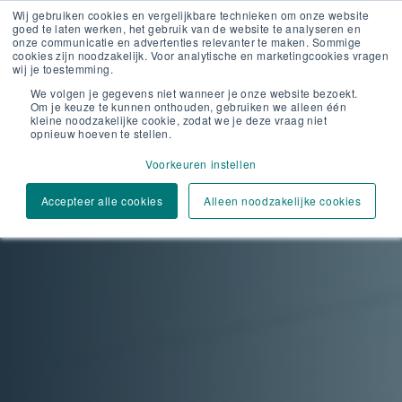
Wij gebruiken cookies en vergelijkbare technieken om onze website
goed te laten werken, het gebruik van de website te analyseren en
onze communicatie en advertenties relevanter te maken. Sommige
cookies zijn noodzakelijk. Voor analytische en marketingcookies vragen
wij je toestemming.
We volgen je gegevens niet wanneer je onze website bezoekt.
Om je keuze te kunnen onthouden, gebruiken we alleen één
kleine noodzakelijke cookie, zodat we je deze vraag niet
opnieuw hoeven te stellen.
Voorkeuren instellen
Accepteer alle cookies
Alleen noodzakelijke cookies