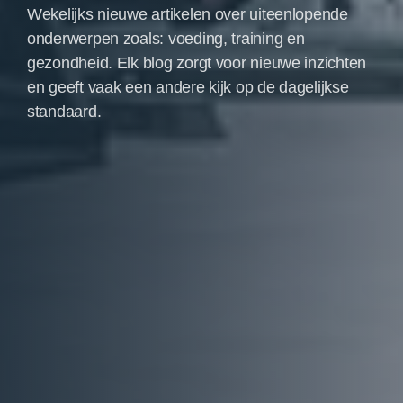
Wekelijks nieuwe artikelen over uiteenlopende
onderwerpen zoals: voeding, training en
gezondheid. Elk blog zorgt voor nieuwe inzichten
en geeft vaak een andere kijk op de dagelijkse
standaard.