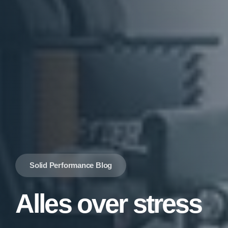
Solid Performance Blog
Alles over stress