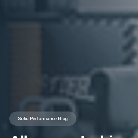
Solid Performance Blog