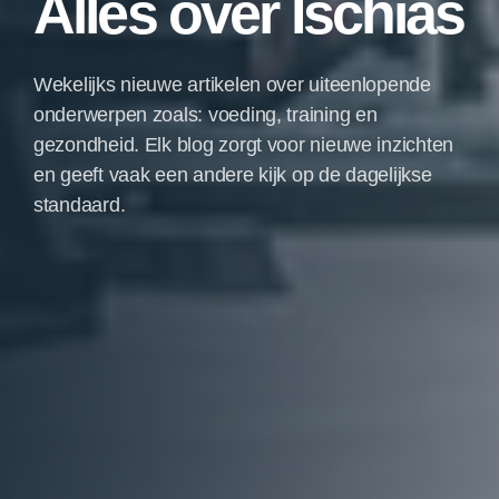
Alles over Ischias
Wekelijks nieuwe artikelen over uiteenlopende
onderwerpen zoals: voeding, training en
gezondheid. Elk blog zorgt voor nieuwe inzichten
en geeft vaak een andere kijk op de dagelijkse
standaard.