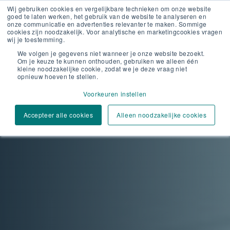
Wij gebruiken cookies en vergelijkbare technieken om onze website
goed te laten werken, het gebruik van de website te analyseren en
onze communicatie en advertenties relevanter te maken. Sommige
cookies zijn noodzakelijk. Voor analytische en marketingcookies vragen
wij je toestemming.
We volgen je gegevens niet wanneer je onze website bezoekt.
Om je keuze te kunnen onthouden, gebruiken we alleen één
kleine noodzakelijke cookie, zodat we je deze vraag niet
opnieuw hoeven te stellen.
Voorkeuren instellen
Accepteer alle cookies
Alleen noodzakelijke cookies